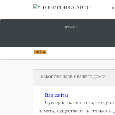
ТОНИРОВКА АВТО
ПО
СТРОЙКА ДОМА ИЗ ПЕНОБЛОКОВ
KEYWORD
Full-time
КАКОЕ ПРОШЛОЕ У ВАШЕГО ДОМА?
Вап сайты
Суеверия насчет того, что у с
память, существуют не только в 