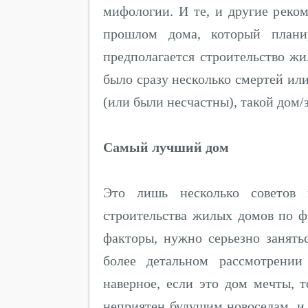
мифологии. И те, и другие реко
прошлом дома, который планир
предполагается строительство жи
было сразу несколько смертей ил
(или были несчастны), такой дом/
Самый лучший дом
Это лишь несколько советов 
строительства жилых домов по ф
факторы, нужно серьезно занять
более детальном рассмотрении
наверное, если это дом мечты, 
неприятен будущим новоселам, и 