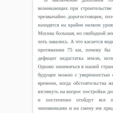
возникающих при строительстве 
чрезвычайно дорогостоящим, поэ
находятся на крайне низком уров
Москва большая, но свободной зе
хоть завались. А что касается во
протяжении 75 км, почему бы 
дефицит недостатка земли, ис
Однако заниматься в нашей стран
будущее можно с уверенностью с
времени, когда обстоятельства ж
взглянуть на вопрос постройки до
и постепенно отойдут все п
чиновниками и на смену им при