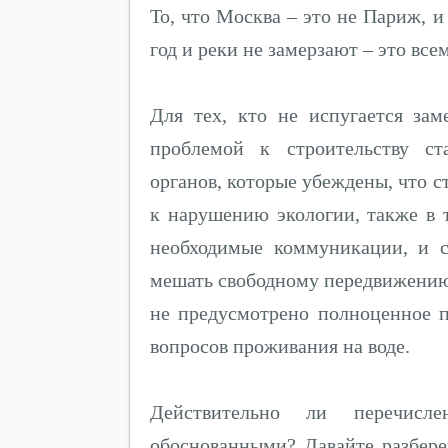
То, что Москва – это не Париж, и
год и реки не замерзают – это всем
Для тех, кто не испугается за
проблемой к строительству ст
органов, которые убеждены, что с
к нарушению экологии, также в 
необходимые коммуникации, и с
мешать свободному передвижению 
не предусмотрено полноценное п
вопросов проживания на воде.
Действительно ли перечисл
обоснованными? Давайте разбере